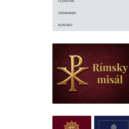
ČLENOVIA
ZASADANIA
KONTAKT