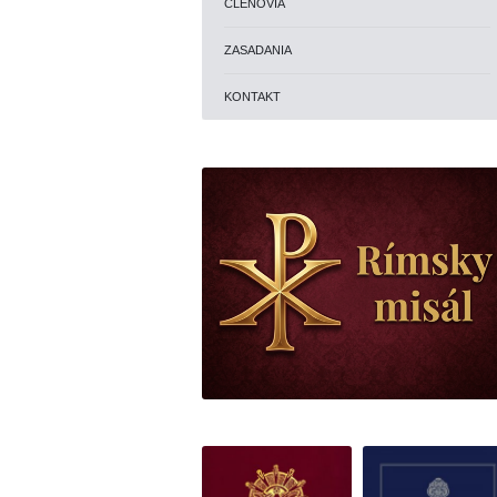
ČLENOVIA
ZASADANIA
KONTAKT